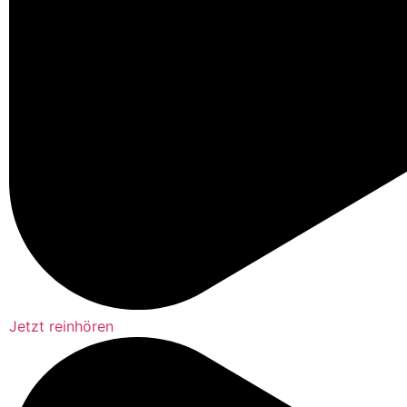
Jetzt reinhören