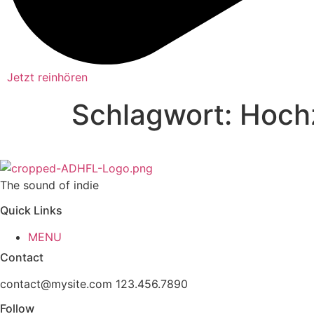
Jetzt reinhören
Schlagwort:
Hochz
The sound of indie
Quick Links
MENU
Contact
contact@mysite.com 123.456.7890
Follow