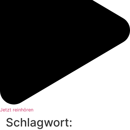
Jetzt reinhören
Schlagwort: