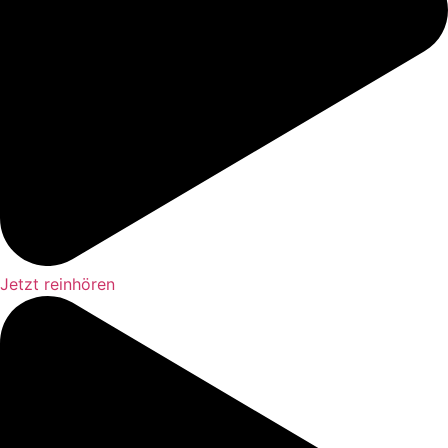
Jetzt reinhören