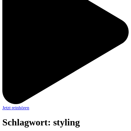
Jetzt reinhören
Schlagwort:
styling