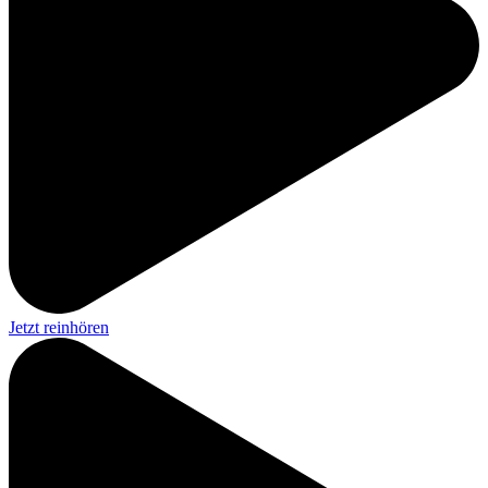
Jetzt reinhören