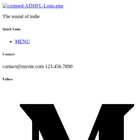
The sound of indie
Quick Links
MENU
Contact
contact@mysite.com 123.456.7890
Follow